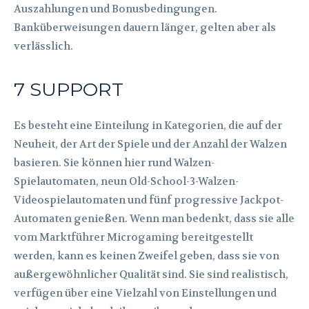
Auszahlungen und Bonusbedingungen.
Banküberweisungen dauern länger, gelten aber als
verlässlich.
7 SUPPORT
Es besteht eine Einteilung in Kategorien, die auf der
Neuheit, der Art der Spiele und der Anzahl der Walzen
basieren. Sie können hier rund Walzen-
Spielautomaten, neun Old-School-3-Walzen-
Videospielautomaten und fünf progressive Jackpot-
Automaten genießen. Wenn man bedenkt, dass sie alle
vom Marktführer Microgaming bereitgestellt
werden, kann es keinen Zweifel geben, dass sie von
außergewöhnlicher Qualität sind. Sie sind realistisch,
verfügen über eine Vielzahl von Einstellungen und