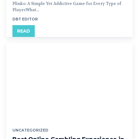
Plinko: A Simple Yet Addictive Game for Every Type of
PlayerWhat...
DBT EDITOR
READ
UNCATEGORIZED