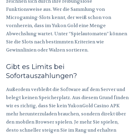
zeichnen sich durch ihre reibungslose
Funktionsweise aus. Wer die Sammlung von
Microgaming-Slots kennt, der weiß schon von
vornherein, dass im Yukon Gold eine Menge
Abwechslung wartet. Unter “Spielautomaten” können
Sie die Slots nach bestimmten Kriterien wie
Gewinnlinien oder Walzen sortieren.
Gibt es Limits bei
Sofortauszahlungen?
Außerdem verbleibt die Software auf dem Server und
belegt keinen Speicherplatz. Aus diesem Grund finden
wir es richtig, dass Sie kein YukonGold Casino APK
mehr herunterzuladen brauchen, sondern direkt über
den mobilen Browser spielen. Je mehr Sie spielen,
desto schneller steigen Sie im Rang und erhalten