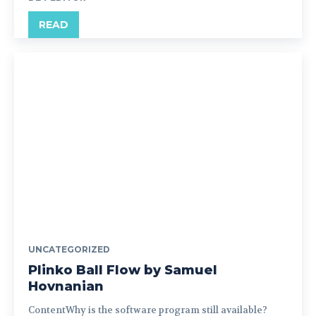
READ
UNCATEGORIZED
Plinko Ball Flow by Samuel
Hovnanian
ContentWhy is the software program still available?