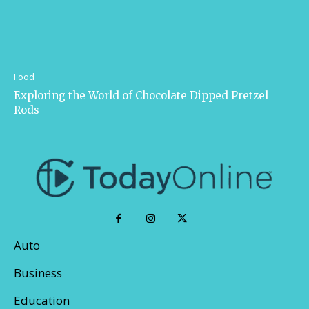
Food
Exploring the World of Chocolate Dipped Pretzel
Rods
Auto
Business
Education