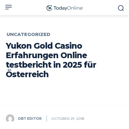
UNCATEGORIZED
Yukon Gold Casino
Erfahrungen Online
testbericht in 2025 für
Österreich
DBT EDITOR
OCTOBER 29, 2018