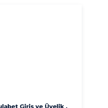
labet Giriş ve Üyelik ,