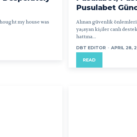
Pusulabet Günc
y thought my house was
Alınan güvenlik önlemleri
yaşayan kişiler canlı destek
hattına...
DBT EDITOR
-
APRIL 28, 
READ