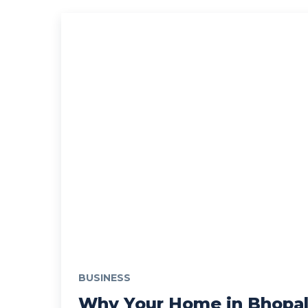
BUSINESS
Why Your Home in Bhopal