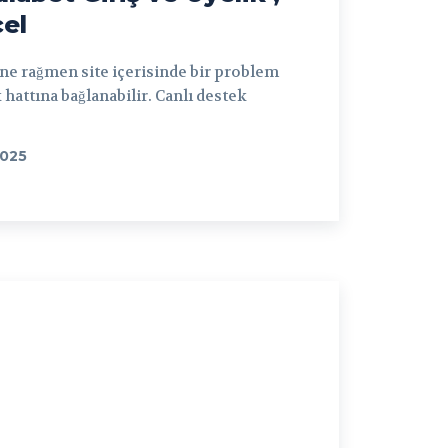
el
ne rağmen site içerisinde bir problem
 hattına bağlanabilir. Canlı destek
2025