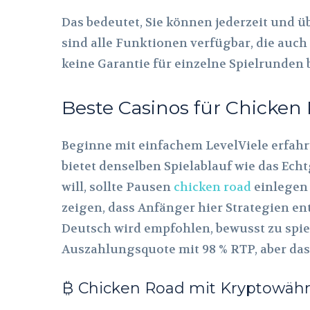
Das bedeutet, Sie können jederzeit und 
sind alle Funktionen verfügbar, die auch
keine Garantie für einzelne Spielrunden b
Beste Casinos für Chicken 
Beginne mit einfachem LevelViele erfahr
bietet denselben Spielablauf wie das Ech
will, sollte Pausen
chicken road
einlegen 
zeigen, dass Anfänger hier Strategien en
Deutsch wird empfohlen, bewusst zu spie
Auszahlungsquote mit 98 % RTP, aber das 
₿ Chicken Road mit Kryptowäh