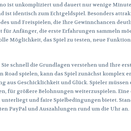
no ist unkompliziert und dauert nur wenige Minut
d ist identisch zum Echtgeldspiel. Besonders attra
s und Freispielen, die Ihre Gewinnchancen deutlic
fekt für Anfänger, die erste Erfahrungen sammeln mö
lle Möglichkeit, das Spiel zu testen, neue Funktio
 Sie schnell die Grundlagen verstehen und Ihre er
 Road spielen, kann das Spiel zunächst komplex er
ung aus Geschicklichkeit und Glück. Spieler müssen
n, für größere Belohnungen weiterzuspielen. Eine of
nterliegt und faire Spielbedingungen bietet. Stand 
ieten PayPal und Auszahlungen rund um die Uhr an.