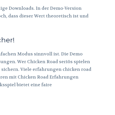
dige Downloads. In der Demo-Version
h, dass dieser Wert theoretisch ist und
cher!
nfachen Modus sinnvoll ist. Die Demo
htungen. Wer Chicken Road seriös spielen
sichern. Viele erfahrungen chicken road
 Foren mit Chicken Road Erfahrungen
spiel bietet eine faire